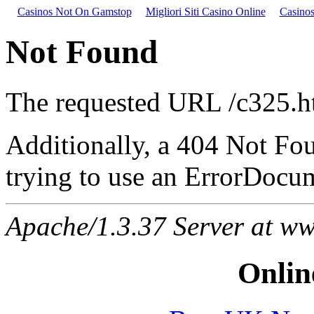
Casinos Not On Gamstop
Migliori Siti Casino Online
Casino
Not Found
The requested URL /c325.ht
Additionally, a 404 Not Fo
trying to use an ErrorDocum
Apache/1.3.37 Server at ww
Onlin