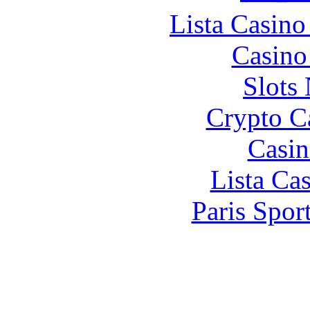
Lista Casin
Casino
Slot
Crypto C
Casin
Lista Ca
Paris Spor