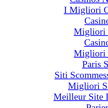
I Migliori
Casin
Migliori
Casin
Migliori
Paris 
Siti Scommes
Migliori S
Meilleur Site
Parie