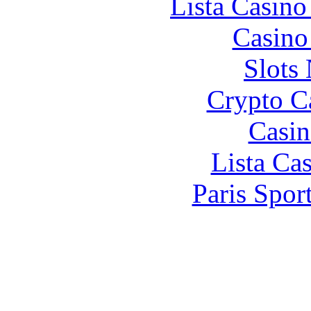
Lista Casin
Casino
Slot
Crypto C
Casin
Lista Ca
Paris Spor